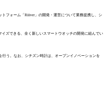
トフォーム「Riiiver」の開発・運営について業務提携し、シ
マイズできる、全く新しいスマートウオッチの開発に組んでい
開発を行う。なお、シチズン時計は、オープンイノベーションを