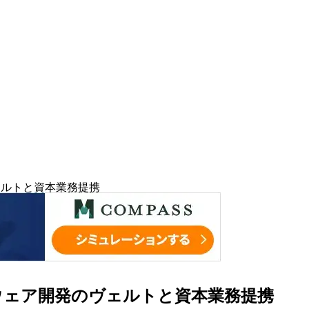
ヴェルトと資本業務提携
フトウェア開発のヴェルトと資本業務提携