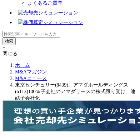
よくあるご質問
+
閉じる
ホーム
M&Aマガジン
M&Aニュース
東京センチュリー(8439)、アマダホールディングス
(6113)100％子会社のアマダリースの株式譲り受け、連
結子会社化