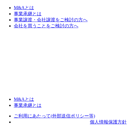
M&Aとは
事業承継とは
事業譲渡・会社譲渡をご検討の方へ
会社を買うことをご検討の方へ
M&Aとは
事業承継とは
ご利用にあたって(外部送信ポリシー等)
個人情報保護方針