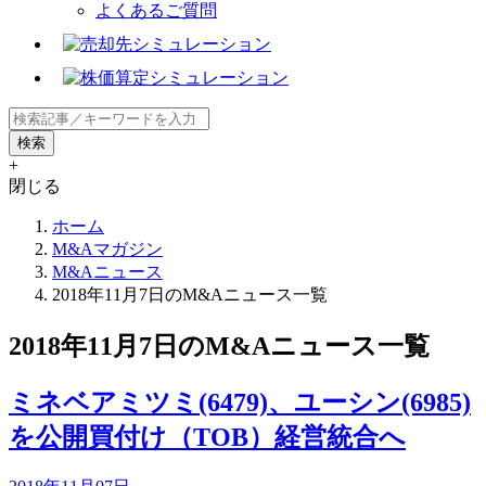
よくあるご質問
+
閉じる
ホーム
M&Aマガジン
M&Aニュース
2018年11月7日のM&Aニュース一覧
2018年11月7日のM&Aニュース一覧
ミネベアミツミ(6479)、ユーシン(6985)
を公開買付け（TOB）経営統合へ