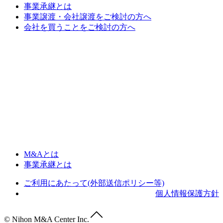
事業承継とは
事業譲渡・会社譲渡をご検討の方へ
会社を買うことをご検討の方へ
M&Aとは
事業承継とは
ご利用にあたって(外部送信ポリシー等)
個人情報保護方針
© Nihon M&A Center Inc.