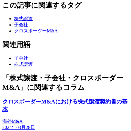
この記事に関連するタグ
株式譲渡
子会社
クロスボーダーM&A
関連用語
子会社
株式譲渡
「株式譲渡・子会社・クロスボーダー
M&A」に関連するコラム
クロスボーダーM&Aにおける株式譲渡契約書の基
本
海外M&A
2024年03月28日