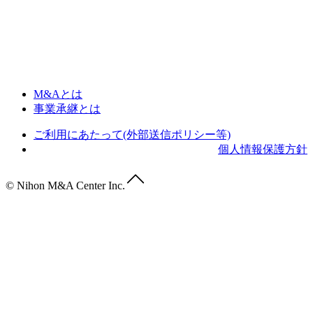
M&Aとは
事業承継とは
ご利用にあたって(外部送信ポリシー等)
個人情報保護方針
© Nihon M&A Center Inc.