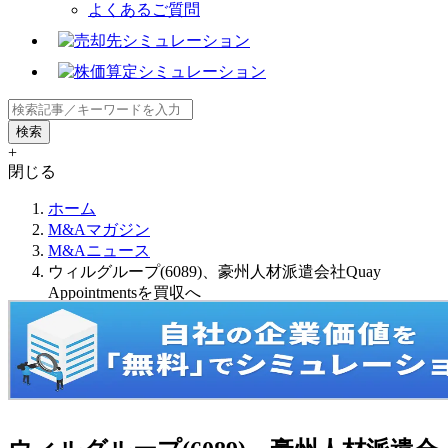
よくあるご質問
+
閉じる
ホーム
M&Aマガジン
M&Aニュース
ウィルグループ(6089)、豪州人材派遣会社Quay
Appointmentsを買収へ