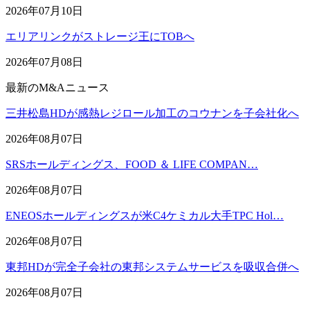
2026年07月10日
エリアリンクがストレージ王にTOBへ
2026年07月08日
最新のM&Aニュース
三井松島HDが感熱レジロール加工のコウナンを子会社化へ
2026年08月07日
SRSホールディングス、FOOD ＆ LIFE COMPAN…
2026年08月07日
ENEOSホールディングスが米C4ケミカル大手TPC Hol…
2026年08月07日
東邦HDが完全子会社の東邦システムサービスを吸収合併へ
2026年08月07日