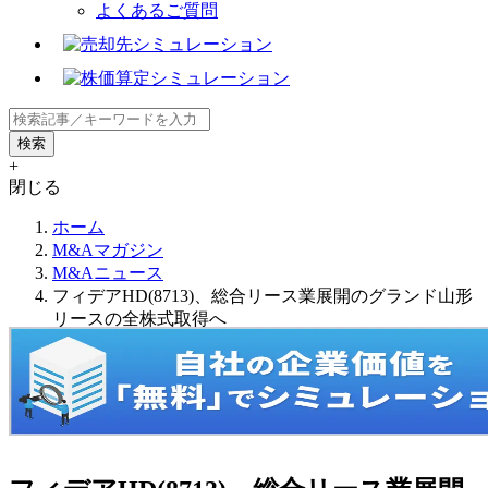
よくあるご質問
+
閉じる
ホーム
M&Aマガジン
M&Aニュース
フィデアHD(8713)、総合リース業展開のグランド山形
リースの全株式取得へ