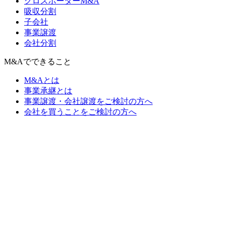
クロスボーダーM&A
吸収分割
子会社
事業譲渡
会社分割
M&Aでできること
M&Aとは
事業承継とは
事業譲渡・会社譲渡をご検討の方へ
会社を買うことをご検討の方へ