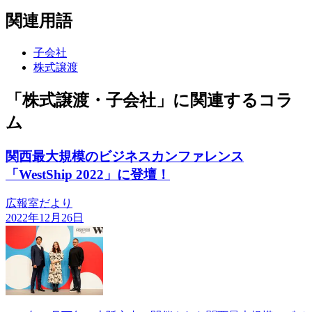
関連用語
子会社
株式譲渡
「株式譲渡・子会社」に関連するコラ
ム
関西最大規模のビジネスカンファレンス
「WestShip 2022」に登壇！
広報室だより
2022年12月26日