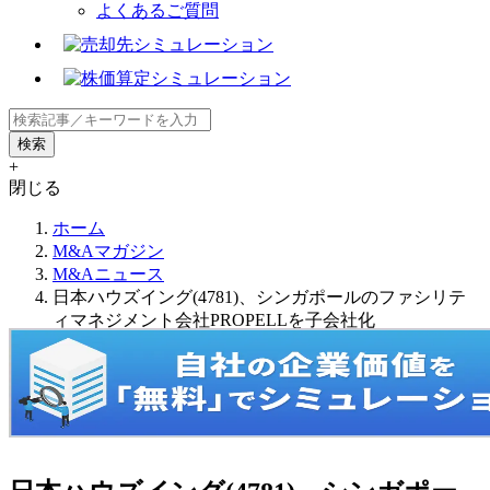
よくあるご質問
+
閉じる
ホーム
M&Aマガジン
M&Aニュース
日本ハウズイング(4781)、シンガポールのファシリテ
ィマネジメント会社PROPELLを子会社化