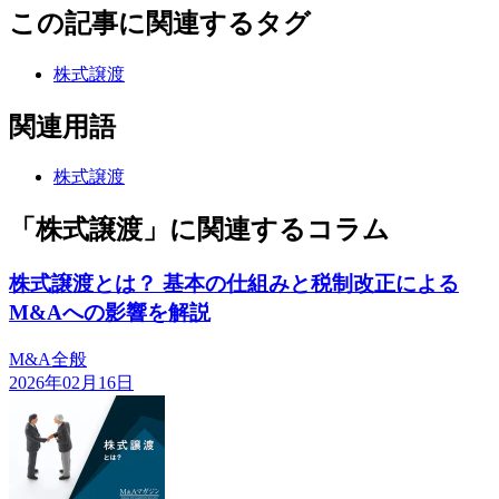
この記事に関連するタグ
株式譲渡
関連用語
株式譲渡
「株式譲渡」に関連するコラム
株式譲渡とは？ 基本の仕組みと税制改正による
M&Aへの影響を解説
M&A全般
2026年02月16日