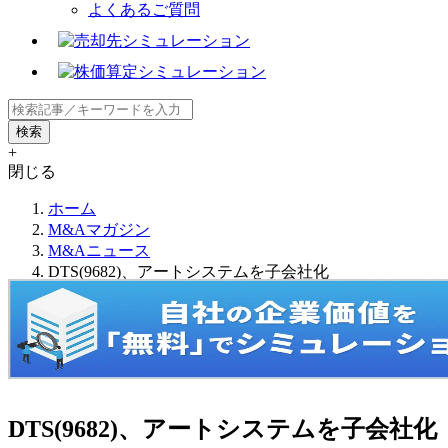
よくあるご質問
+
閉じる
ホーム
M&Aマガジン
M&Aニュース
DTS(9682)、アートシステムを子会社化
DTS(9682)、アートシステムを子会社化