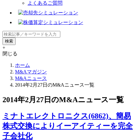
よくあるご質問
+
閉じる
ホーム
M&Aマガジン
M&Aニュース
2014年2月27日のM&Aニュース一覧
2014年2月27日のM&Aニュース一覧
ミナトエレクトロニクス(6862)、簡易
株式交換によりイーアイティーを完全
子会社化