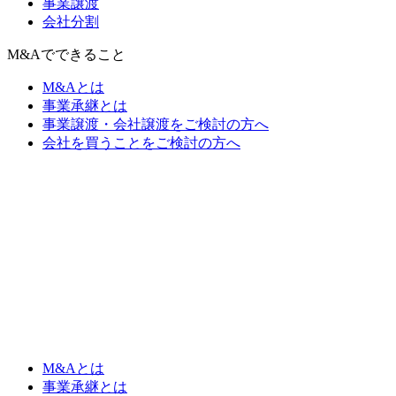
事業譲渡
会社分割
M&Aでできること
M&Aとは
事業承継とは
事業譲渡・会社譲渡をご検討の方へ
会社を買うことをご検討の方へ
M&Aとは
事業承継とは