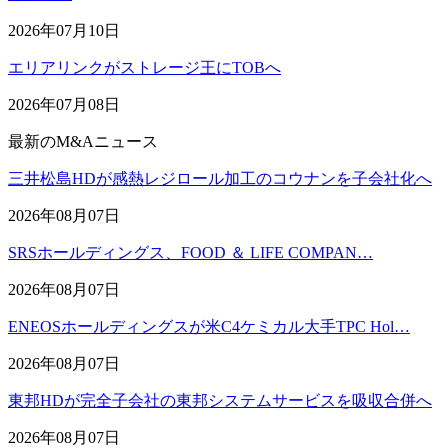
2026年07月10日
エリアリンクがストレージ王にTOBへ
2026年07月08日
最新のM&Aニュース
三井松島HDが感熱レジロール加工のコウナンを子会社化へ
2026年08月07日
SRSホールディングス、FOOD ＆ LIFE COMPAN…
2026年08月07日
ENEOSホールディングスが米C4ケミカル大手TPC Hol…
2026年08月07日
東邦HDが完全子会社の東邦システムサービスを吸収合併へ
2026年08月07日