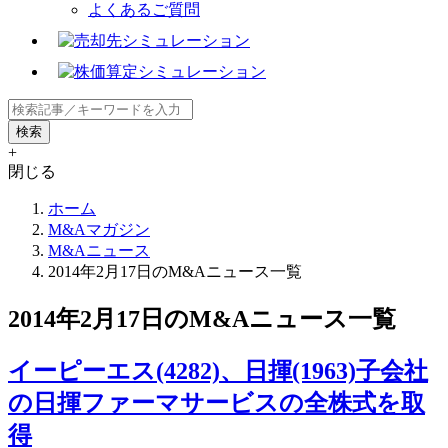
よくあるご質問
+
閉じる
ホーム
M&Aマガジン
M&Aニュース
2014年2月17日のM&Aニュース一覧
2014年2月17日のM&Aニュース一覧
イーピーエス(4282)、日揮(1963)子会社
の日揮ファーマサービスの全株式を取
得