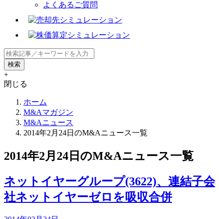
よくあるご質問
+
閉じる
ホーム
M&Aマガジン
M&Aニュース
2014年2月24日のM&Aニュース一覧
2014年2月24日のM&Aニュース一覧
ネットイヤーグループ(3622)、連結子会
社ネットイヤーゼロを吸収合併