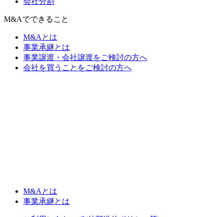
会社分割
M&Aでできること
M&Aとは
事業承継とは
事業譲渡・会社譲渡をご検討の方へ
会社を買うことをご検討の方へ
M&Aとは
事業承継とは