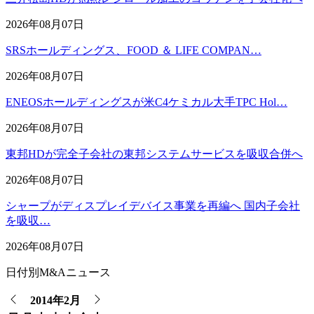
2026年08月07日
SRSホールディングス、FOOD ＆ LIFE COMPAN…
2026年08月07日
ENEOSホールディングスが米C4ケミカル大手TPC Hol…
2026年08月07日
東邦HDが完全子会社の東邦システムサービスを吸収合併へ
2026年08月07日
シャープがディスプレイデバイス事業を再編へ 国内子会社
を吸収…
2026年08月07日
日付別M&Aニュース
2014年2月