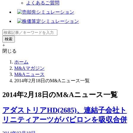
よくあるご質問
+
閉じる
ホーム
M&Aマガジン
M&Aニュース
2014年2月18日のM&Aニュース一覧
2014年2月18日のM&Aニュース一覧
アダストリアHD(2685)、連結子会社ト
リニティアーツがバビロンを吸収合併