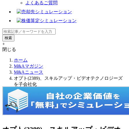
よくあるご質問
+
閉じる
ホーム
M&Aマガジン
M&Aニュース
オプト(2389)、スキルアップ・ビデオテクノロジーズ
を子会社化