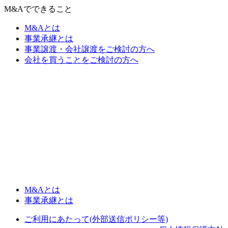
M&Aでできること
M&Aとは
事業承継とは
事業譲渡・会社譲渡をご検討の方へ
会社を買うことをご検討の方へ
M&Aとは
事業承継とは
ご利用にあたって(外部送信ポリシー等)