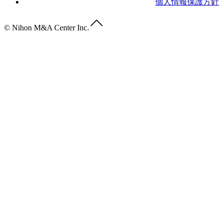
個人情報保護方針
© Nihon M&A Center Inc.