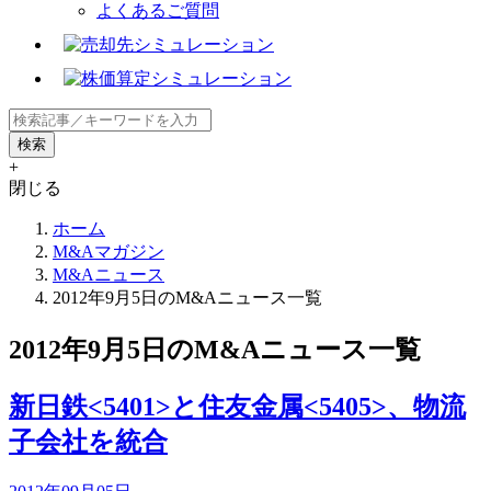
よくあるご質問
+
閉じる
ホーム
M&Aマガジン
M&Aニュース
2012年9月5日のM&Aニュース一覧
2012年9月5日のM&Aニュース一覧
新日鉄<5401>と住友金属<5405>、物流
子会社を統合