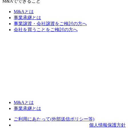
M&Aでできること
M&Aとは
事業承継とは
事業譲渡・会社譲渡をご検討の方へ
会社を買うことをご検討の方へ
M&Aとは
事業承継とは
ご利用にあたって(外部送信ポリシー等)
個人情報保護方針