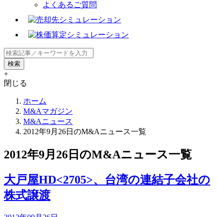
よくあるご質問
+
閉じる
ホーム
M&Aマガジン
M&Aニュース
2012年9月26日のM&Aニュース一覧
2012年9月26日のM&Aニュース一覧
大戸屋HD<2705>、台湾の連結子会社の
株式譲渡