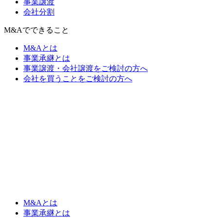
事業譲渡
会社分割
M&Aでできること
M&Aとは
事業承継とは
事業譲渡・会社譲渡をご検討の方へ
会社を買うことをご検討の方へ
M&Aとは
事業承継とは