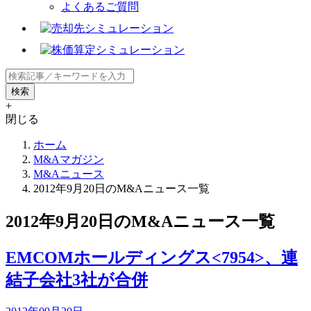
よくあるご質問
+
閉じる
ホーム
M&Aマガジン
M&Aニュース
2012年9月20日のM&Aニュース一覧
2012年9月20日のM&Aニュース一覧
EMCOMホールディングス<7954>、連
結子会社3社が合併