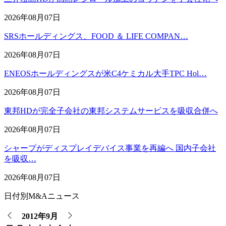
2026年08月07日
SRSホールディングス、FOOD ＆ LIFE COMPAN…
2026年08月07日
ENEOSホールディングスが米C4ケミカル大手TPC Hol…
2026年08月07日
東邦HDが完全子会社の東邦システムサービスを吸収合併へ
2026年08月07日
シャープがディスプレイデバイス事業を再編へ 国内子会社
を吸収…
2026年08月07日
日付別M&Aニュース
2012年9月