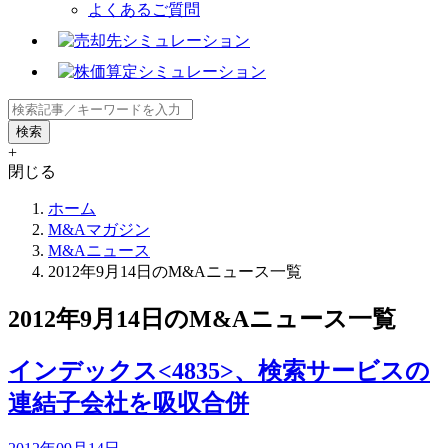
よくあるご質問
+
閉じる
ホーム
M&Aマガジン
M&Aニュース
2012年9月14日のM&Aニュース一覧
2012年9月14日のM&Aニュース一覧
インデックス<4835>、検索サービスの
連結子会社を吸収合併