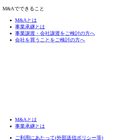
M&Aでできること
M&Aとは
事業承継とは
事業譲渡・会社譲渡をご検討の方へ
会社を買うことをご検討の方へ
M&Aとは
事業承継とは
ご利用にあたって(外部送信ポリシー等)