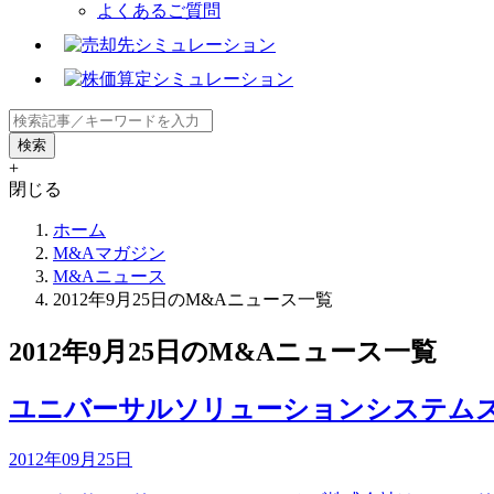
よくあるご質問
+
閉じる
ホーム
M&Aマガジン
M&Aニュース
2012年9月25日のM&Aニュース一覧
2012年9月25日のM&Aニュース一覧
ユニバーサルソリューションシステムズ<
2012年09月25日