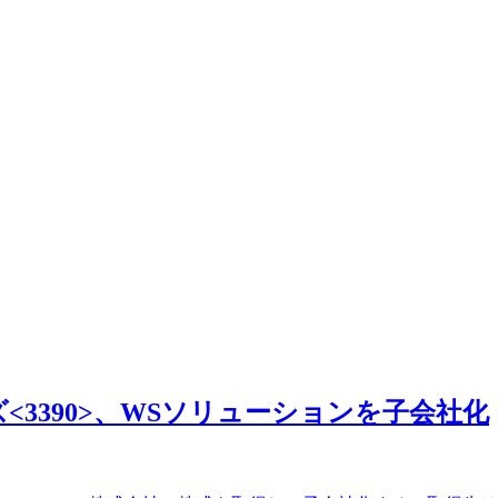
3390>、WSソリューションを子会社化