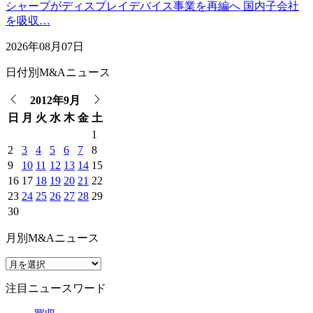
シャープがディスプレイデバイス事業を再編へ 国内子会社
を吸収…
2026年08月07日
日付別M&Aニュース
2012年9月
日
月
火
水
木
金
土
1
2
3
4
5
6
7
8
9
10
11
12
13
14
15
16
17
18
19
20
21
22
23
24
25
26
27
28
29
30
月別M&Aニュース
注目ニュースワード