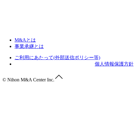
M&Aとは
事業承継とは
ご利用にあたって(外部送信ポリシー等)
個人情報保護方針
© Nihon M&A Center Inc.