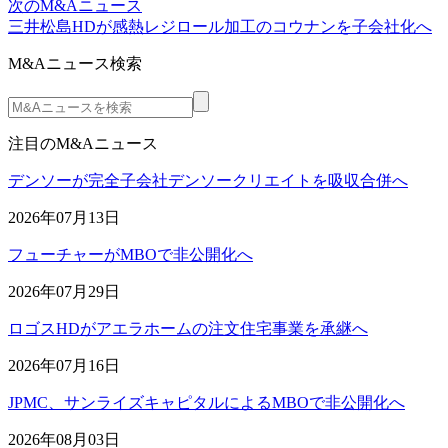
次のM&Aニュース
三井松島HDが感熱レジロール加工のコウナンを子会社化へ
M&Aニュース検索
注目のM&Aニュース
デンソーが完全子会社デンソークリエイトを吸収合併へ
2026年07月13日
フューチャーがMBOで非公開化へ
2026年07月29日
ロゴスHDがアエラホームの注文住宅事業を承継へ
2026年07月16日
JPMC、サンライズキャピタルによるMBOで非公開化へ
2026年08月03日