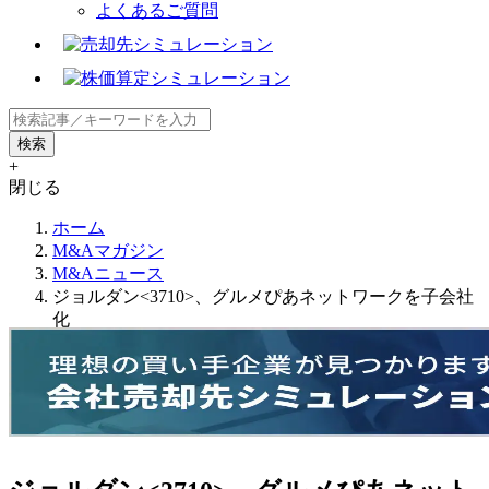
よくあるご質問
+
閉じる
ホーム
M&Aマガジン
M&Aニュース
ジョルダン<3710>、グルメぴあネットワークを子会社
化