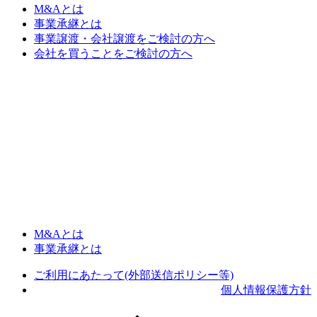
M&Aとは
事業承継とは
事業譲渡・会社譲渡をご検討の方へ
会社を買うことをご検討の方へ
M&Aとは
事業承継とは
ご利用にあたって(外部送信ポリシー等)
個人情報保護方針