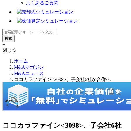
よくあるご質問
+
閉じる
ホーム
M&Aマガジン
M&Aニュース
ココカラファイン<3098>、子会社6社が合併へ
ココカラファイン<3098>、子会社6社