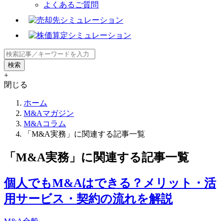
よくあるご質問
+
閉じる
ホーム
M&Aマガジン
M&Aコラム
「M&A実務」に関連する記事一覧
「M&A実務」に関連する記事一覧
個人でもM&Aはできる？メリット・活
用サービス・契約の流れを解説