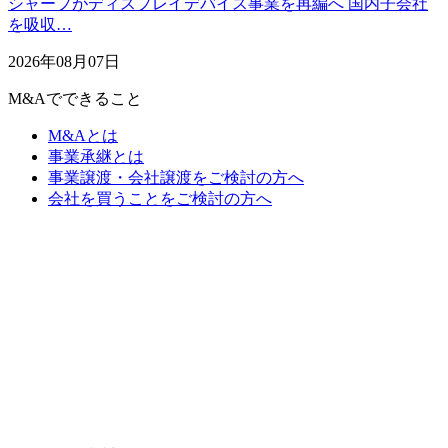
シャープがディスプレイデバイス事業を再編へ 国内子会社
を吸収…
2026年08月07日
M&Aでできること
M&Aとは
事業承継とは
事業譲渡・会社譲渡をご検討の方へ
会社を買うことをご検討の方へ