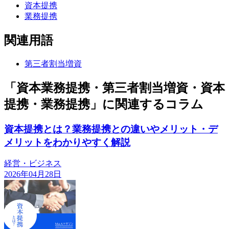
資本提携
業務提携
関連用語
第三者割当増資
「資本業務提携・第三者割当増資・資本
提携・業務提携」に関連するコラム
資本提携とは？業務提携との違いやメリット・デ
メリットをわかりやすく解説
経営・ビジネス
2026年04月28日