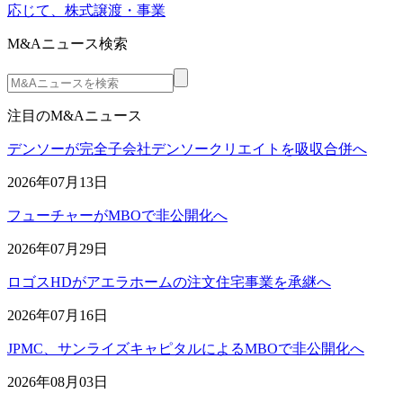
応じて、株式譲渡・事業
M&Aニュース検索
注目のM&Aニュース
デンソーが完全子会社デンソークリエイトを吸収合併へ
2026年07月13日
フューチャーがMBOで非公開化へ
2026年07月29日
ロゴスHDがアエラホームの注文住宅事業を承継へ
2026年07月16日
JPMC、サンライズキャピタルによるMBOで非公開化へ
2026年08月03日