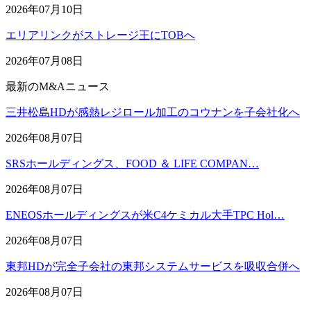
2026年07月10日
エリアリンクがストレージ王にTOBへ
2026年07月08日
最新のM&Aニュース
三井松島HDが感熱レジロール加工のコウナンを子会社化へ
2026年08月07日
SRSホールディングス、FOOD ＆ LIFE COMPAN…
2026年08月07日
ENEOSホールディングスが米C4ケミカル大手TPC Hol…
2026年08月07日
東邦HDが完全子会社の東邦システムサービスを吸収合併へ
2026年08月07日