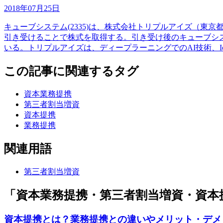
2018年07月25日
キューブシステム(2335)は、株式会社トリプルアイズ（
引き受けることで株式を取得する。引き受け後のキューブシス
いる。トリプルアイズは、ディープラーニングでのAI技術、I
この記事に関連するタグ
資本業務提携
第三者割当増資
資本提携
業務提携
関連用語
第三者割当増資
「資本業務提携・第三者割当増資・資本
資本提携とは？業務提携との違いやメリット・デメ