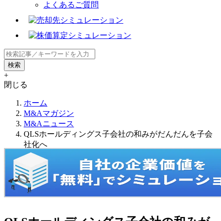
よくあるご質問
+
閉じる
ホーム
M&Aマガジン
M&Aニュース
QLSホールディングス子会社の和みがだんだんを子会
社化へ