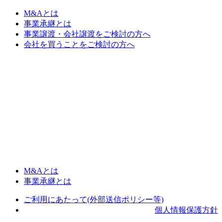
M&Aとは
事業承継とは
事業譲渡・会社譲渡をご検討の方へ
会社を買うことをご検討の方へ
M&Aとは
事業承継とは
ご利用にあたって(外部送信ポリシー等)
個人情報保護方針