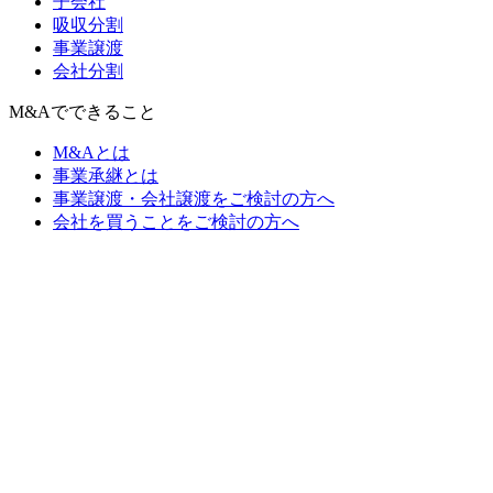
子会社
吸収分割
事業譲渡
会社分割
M&Aでできること
M&Aとは
事業承継とは
事業譲渡・会社譲渡をご検討の方へ
会社を買うことをご検討の方へ