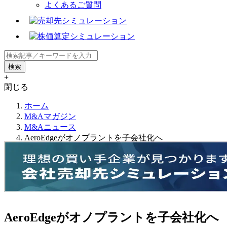
よくあるご質問
+
閉じる
ホーム
M&Aマガジン
M&Aニュース
AeroEdgeがオノプラントを子会社化へ
AeroEdgeがオノプラントを子会社化へ