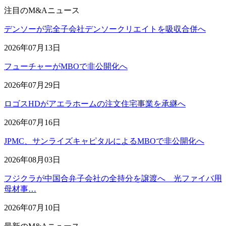
注目のM&Aニュース
デンソーが完全子会社デンソークリエイトを吸収合併へ
2026年07月13日
フューチャーがMBOで非公開化へ
2026年07月29日
ロゴスHDがアエラホームの注文住宅事業を承継へ
2026年07月16日
JPMC、サンライズキャピタルによるMBOで非公開化へ
2026年08月03日
フジクラが中国合弁子会社の全持分を譲渡へ 光ファイバ用
母材事…
2026年07月10日