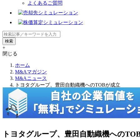
よくあるご質問
+
閉じる
ホーム
M&Aマガジン
M&Aニュース
トヨタグループ、豊田自動織機へのTOBが成立
トヨタグループ、豊田自動織機へのTO