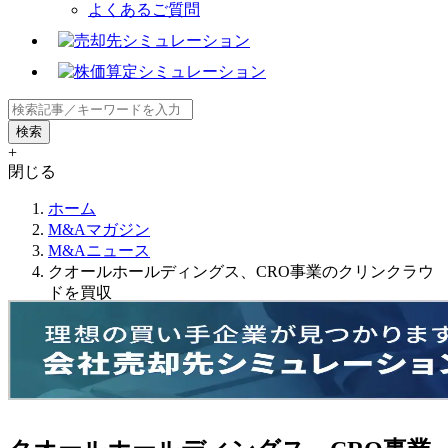
よくあるご質問
+
閉じる
ホーム
M&Aマガジン
M&Aニュース
クオールホールディングス、CRO事業のクリンクラウ
ドを買収