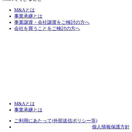
M&Aとは
事業承継とは
事業譲渡・会社譲渡をご検討の方へ
会社を買うことをご検討の方へ
M&Aとは
事業承継とは
ご利用にあたって(外部送信ポリシー等)
個人情報保護方針