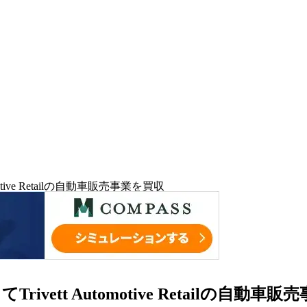
ive Retailの自動車販売事業を買収
tt Automotive Retailの自動車