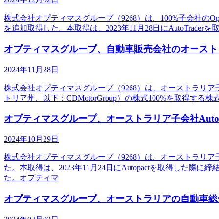
株式会社オプティマスグループ（9268）は、100%子会社のOptimusG
を追加取得した。本取得は、2023年11月28日にAutoTr
オプティマスグループ、自動車販売会社のオーストラリアFernt
2024年11月28日
株式会社オプティマスグループ（9268）は、オーストラリア子会社であるAu
トリア州、以下：CDMotorGroup）の株式100%を取得
オプティマスグループ、オーストラリア子会社Auto
2024年10月29日
株式会社オプティマスグループ（9268）は、オーストラリア子会社
た。本取得は、2023年11月24日にAutopactを取得した
た。オプティマ
オプティマスグループ、オーストラリアの自動車総合物流