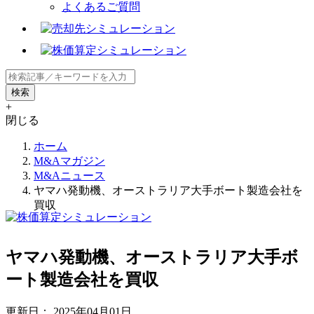
よくあるご質問
+
閉じる
ホーム
M&Aマガジン
M&Aニュース
ヤマハ発動機、オーストラリア大手ボート製造会社を
買収
ヤマハ発動機、オーストラリア大手ボ
ート製造会社を買収
更新日：
2025年04月01日