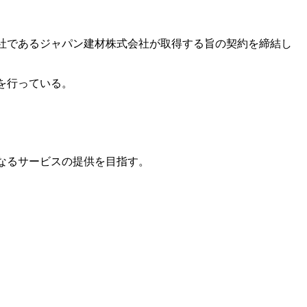
会社であるジャパン建材株式会社が取得する旨の契約を締結し
を行っている。
なるサービスの提供を目指す。