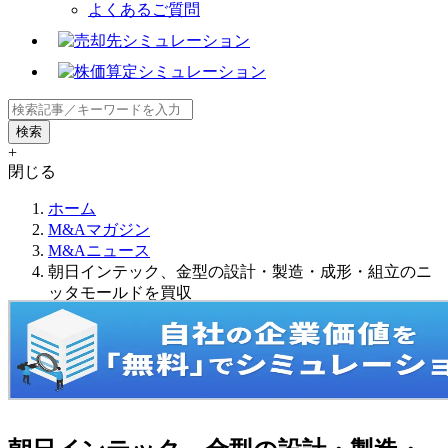
よくあるご質問
+
閉じる
ホーム
M&Aマガジン
M&Aニュース
朝日インテック、金型の設計・製造・成形・組立のニ
ッタモールドを買収