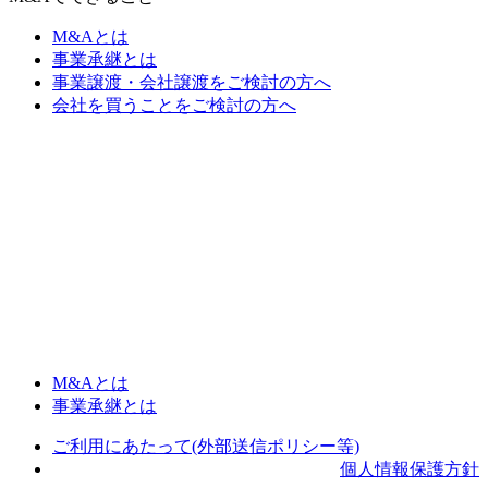
M&Aとは
事業承継とは
事業譲渡・会社譲渡をご検討の方へ
会社を買うことをご検討の方へ
M&Aとは
事業承継とは
ご利用にあたって(外部送信ポリシー等)
個人情報保護方針