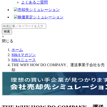
よくあるご質問
+
閉じる
ホーム
M&Aマガジン
M&Aニュース
THE WHY HOW DO COMPANY、運送事業子会社を売
却