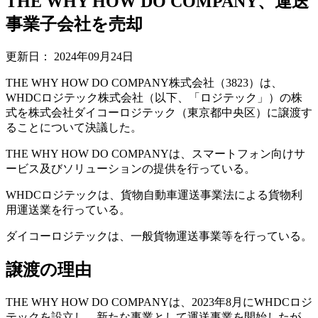
THE WHY HOW DO COMPANY、運送
事業子会社を売却
更新日：
2024年09月24日
THE WHY HOW DO COMPANY株式会社（3823）は、
WHDCロジテック株式会社（以下、「ロジテック」）の株
式を株式会社ダイコーロジテック（東京都中央区）に譲渡す
ることについて決議した。
THE WHY HOW DO COMPANYは、スマートフォン向けサ
ービス及びソリューションの提供を行っている。
WHDCロジテックは、貨物自動車運送事業法による貨物利
用運送業を行っている。
ダイコーロジテックは、一般貨物運送事業等を行っている。
譲渡の理由
THE WHY HOW DO COMPANYは、2023年8月にWHDCロジ
テックを設立し、新たな事業として運送事業を開始したが、