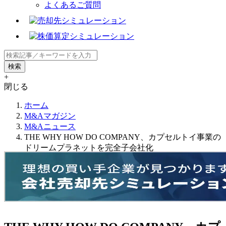
よくあるご質問
+
閉じる
ホーム
M&Aマガジン
M&Aニュース
THE WHY HOW DO COMPANY、カプセルトイ事業の
ドリームプラネットを完全子会社化