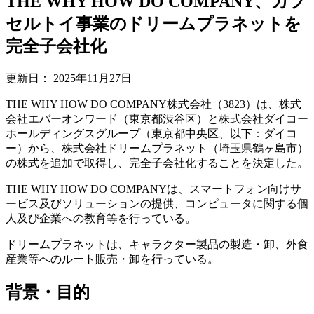
THE WHY HOW DO COMPANY、カプ
セルトイ事業のドリームプラネットを
完全子会社化
更新日：
2025年11月27日
THE WHY HOW DO COMPANY株式会社（3823）は、株式
会社エバーオンワード（東京都渋谷区）と株式会社ダイコー
ホールディングスグループ（東京都中央区、以下：ダイコ
ー）から、株式会社ドリームプラネット（埼玉県鶴ヶ島市）
の株式を追加で取得し、完全子会社化することを決定した。
THE WHY HOW DO COMPANYは、スマートフォン向けサ
ービス及びソリューションの提供、コンピュータに関する個
人及び企業への教育等を行っている。
ドリームプラネットは、キャラクター製品の製造・卸、外食
産業等へのルート販売・卸を行っている。
背景・目的