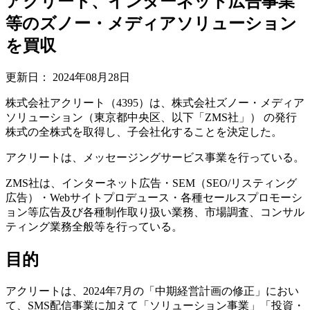
アクリート、インターネット広告事業
等のズノー・メディアソリューション
を買収
更新日：
2024年08月28日
株式会社アクリート（4395）は、株式会社ズノー・メディア
ソリューション（東京都中央区、以下「ZMS社」） の発行
株式の全株式を取得し、子会社化することを決定した。
アクリートは、メッセージングサービス事業を行っている。
ZMS社は、インターネット広告・SEM（SEO/リスティング
広告）・Webサイトプロデュース・各種セールスプロモーシ
ョン等広告及び各種制作取り扱い業務、市場調査、コンサル
ティング業務全般等を行っている。
目的
アクリートは、2024年7月の「中期経営計画の修正」におい
て、SMS配信事業に加えて「ソリューション事業」「投資・