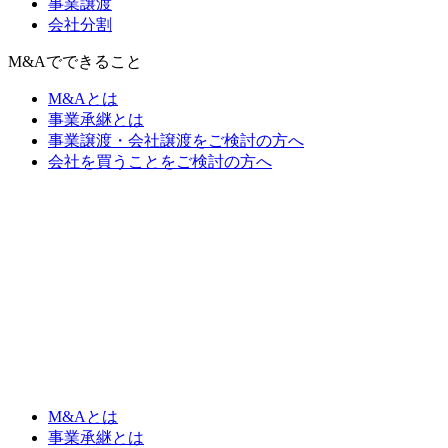
事業譲渡
会社分割
M&Aでできること
M&Aとは
事業承継とは
事業譲渡・会社譲渡をご検討の方へ
会社を買うことをご検討の方へ
M&Aとは
事業承継とは