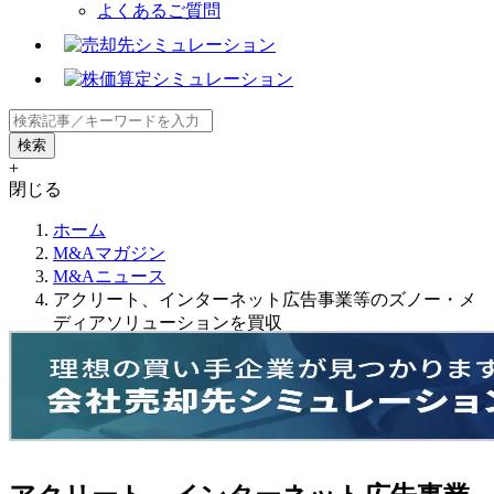
よくあるご質問
+
閉じる
ホーム
M&Aマガジン
M&Aニュース
アクリート、インターネット広告事業等のズノー・メ
ディアソリューションを買収