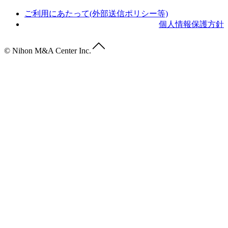
ご利用にあたって(外部送信ポリシー等)
個人情報保護方針
© Nihon M&A Center Inc.