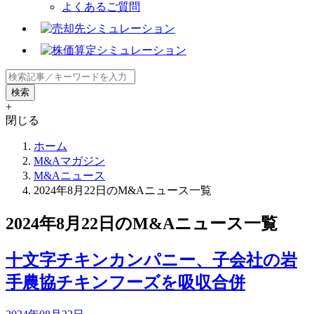
よくあるご質問
+
閉じる
ホーム
M&Aマガジン
M&Aニュース
2024年8月22日のM&Aニュース一覧
2024年8月22日のM&Aニュース一覧
十文字チキンカンパニー、子会社の岩
手農協チキンフーズを吸収合併