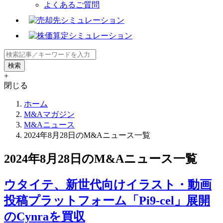
よくあるご質問
+
閉じる
ホーム
M&Aマガジン
M&Aニュース
2024年8月28日のM&Aニュース一覧
2024年8月28日のM&Aニュース一覧
ウタイテ、新世代向けイラスト・動画
投稿プラットフォーム「Pi9-cel」展開
のCynraを買収