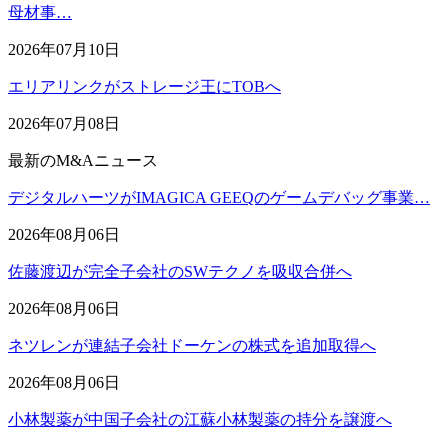
母材事…
2026年07月10日
エリアリンクがストレージ王にTOBへ
2026年07月08日
最新のM&Aニュース
デジタルハーツがIMAGICA GEEQのゲームデバッグ事業…
2026年08月06日
佐藤渡辺が完全子会社のSWテクノを吸収合併へ
2026年08月06日
ネツレンが連結子会社ドーケンの株式を追加取得へ
2026年08月06日
小林製薬が中国子会社の江蘇小林製薬の持分を譲渡へ