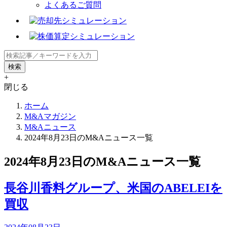
よくあるご質問
+
閉じる
ホーム
M&Aマガジン
M&Aニュース
2024年8月23日のM&Aニュース一覧
2024年8月23日のM&Aニュース一覧
長谷川香料グループ、米国のABELEIを
買収