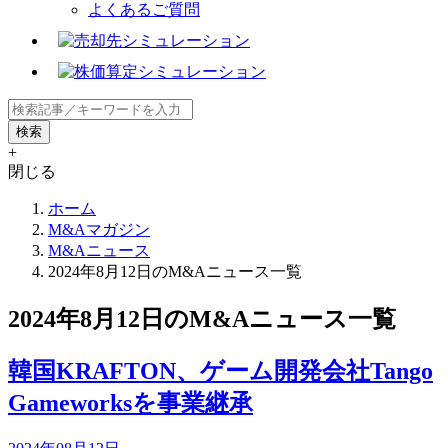
よくあるご質問
+
閉じる
ホーム
M&Aマガジン
M&Aニュース
2024年8月12日のM&Aニュース一覧
2024年8月12日のM&Aニュース一覧
韓国KRAFTON、ゲーム開発会社Tango
Gameworksを事業継承