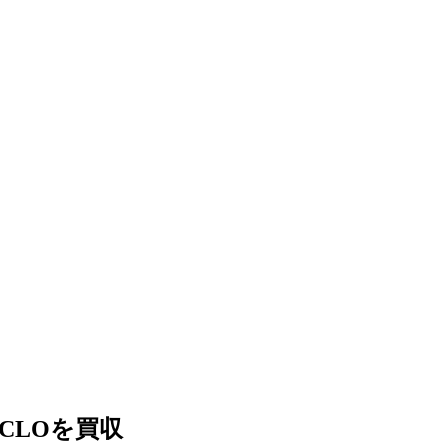
CLOを買収