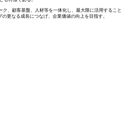
ワーク、顧客基盤、人材等を一体化し、最大限に活用すること
プの更なる成長につなげ、企業価値の向上を目指す。