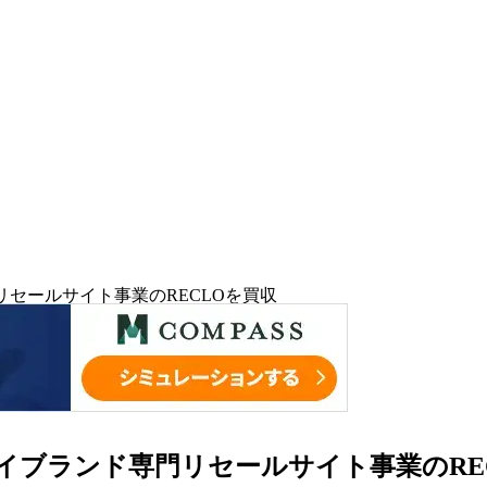
リセールサイト事業のRECLOを買収
イブランド専門リセールサイト事業のRE