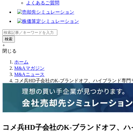
よくあるご質問
+
閉じる
ホーム
M&Aマガジン
M&Aニュース
コメ兵HD子会社のK‐ブランドオフ、ハイブランド専門
コメ兵HD子会社のK‐ブランドオフ、ハ