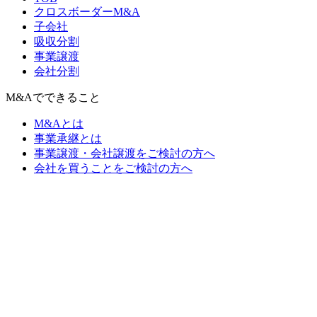
クロスボーダーM&A
子会社
吸収分割
事業譲渡
会社分割
M&Aでできること
M&Aとは
事業承継とは
事業譲渡・会社譲渡をご検討の方へ
会社を買うことをご検討の方へ