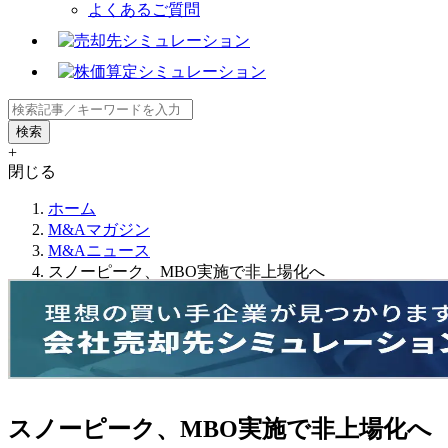
よくあるご質問
+
閉じる
ホーム
M&Aマガジン
M&Aニュース
スノーピーク、MBO実施で非上場化へ
スノーピーク、MBO実施で非上場化へ