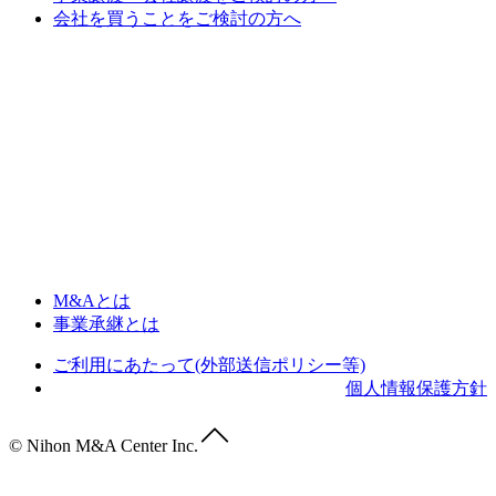
会社を買うことをご検討の方へ
M&Aとは
事業承継とは
ご利用にあたって(外部送信ポリシー等)
個人情報保護方針
© Nihon M&A Center Inc.