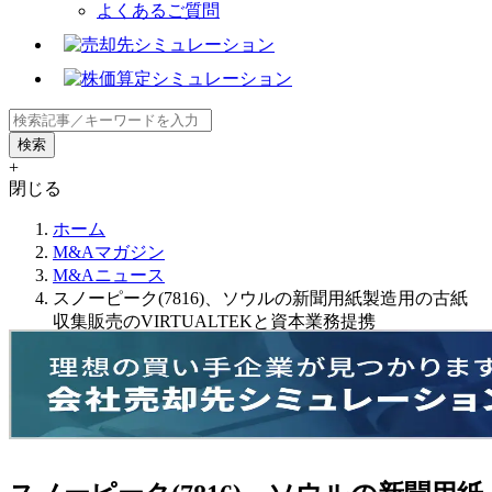
よくあるご質問
+
閉じる
ホーム
M&Aマガジン
M&Aニュース
スノーピーク(7816)、ソウルの新聞用紙製造用の古紙
収集販売のVIRTUALTEKと資本業務提携