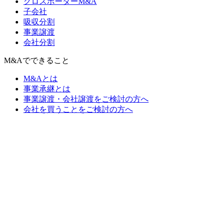
クロスボーダーM&A
子会社
吸収分割
事業譲渡
会社分割
M&Aでできること
M&Aとは
事業承継とは
事業譲渡・会社譲渡をご検討の方へ
会社を買うことをご検討の方へ