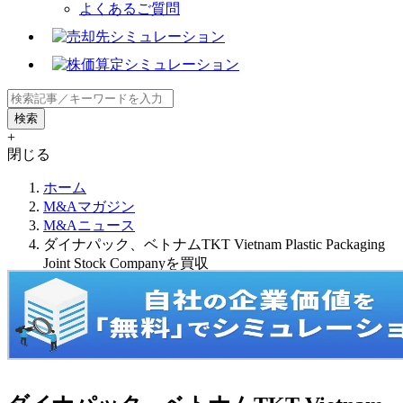
よくあるご質問
+
閉じる
ホーム
M&Aマガジン
M&Aニュース
ダイナパック、ベトナムTKT Vietnam Plastic Packaging
Joint Stock Companyを買収