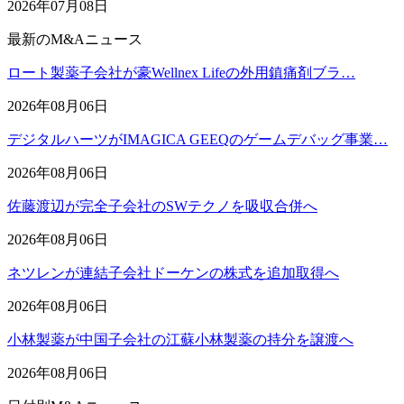
2026年07月08日
最新のM&Aニュース
ロート製薬子会社が豪Wellnex Lifeの外用鎮痛剤ブラ…
2026年08月06日
デジタルハーツがIMAGICA GEEQのゲームデバッグ事業…
2026年08月06日
佐藤渡辺が完全子会社のSWテクノを吸収合併へ
2026年08月06日
ネツレンが連結子会社ドーケンの株式を追加取得へ
2026年08月06日
小林製薬が中国子会社の江蘇小林製薬の持分を譲渡へ
2026年08月06日