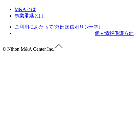
M&Aとは
事業承継とは
ご利用にあたって(外部送信ポリシー等)
個人情報保護方針
© Nihon M&A Center Inc.