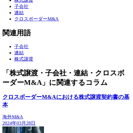
株式譲渡
子会社
連結
クロスボーダーM&A
関連用語
子会社
連結
株式譲渡
「株式譲渡・子会社・連結・クロスボ
ーダーM&A」に関連するコラム
クロスボーダーM&Aにおける株式譲渡契約書の基
本
海外M&A
2024年03月28日