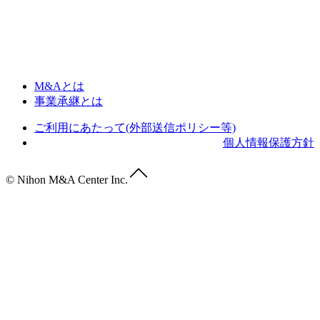
M&Aとは
事業承継とは
ご利用にあたって(外部送信ポリシー等)
個人情報保護方針
© Nihon M&A Center Inc.