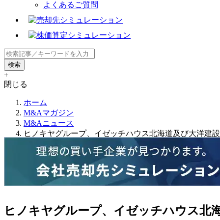
よくあるご質問
+
閉じる
ホーム
M&Aマガジン
M&Aニュース
ヒノキヤグループ、イゼッチハウス北海道及び大洋建設
ヒノキヤグループ、イゼッチハウス北