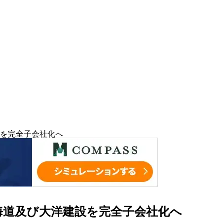
を完全子会社化へ
海道及び大洋建設を完全子会社化へ