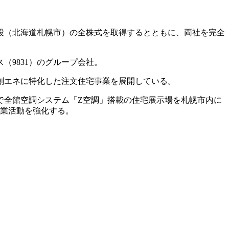
設（北海道札幌市）の全株式を取得するとともに、両社を完全
9831）のグループ会社。
創エネに特化した注文住宅事業を展開している。
ドで全館空調システム「Z空調」搭載の住宅展示場を札幌市内に
営業活動を強化する。