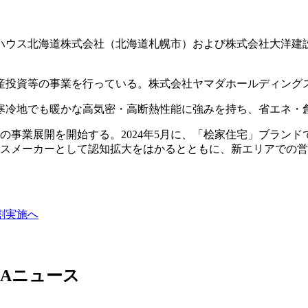
ハウス北海道株式会社（北海道札幌市）および株式会社大洋建
投資等の事業を行っている。株式会社ヤマダホールディングス（
寒冷地でも暖かな高気密・高断熱性能に強みを持ち、省エネ・
の事業展開を開始する。2024年5月に、「桧家住宅」ブラン
ハウスメーカーとして認知拡大をはかるとともに、新エリアでの
割実施へ
Aニュース