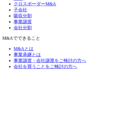
クロスボーダーM&A
子会社
吸収分割
事業譲渡
会社分割
M&Aでできること
M&Aとは
事業承継とは
事業譲渡・会社譲渡をご検討の方へ
会社を買うことをご検討の方へ