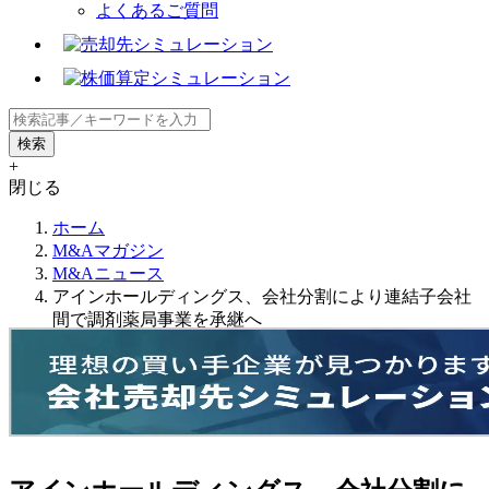
よくあるご質問
+
閉じる
ホーム
M&Aマガジン
M&Aニュース
アインホールディングス、会社分割により連結子会社
間で調剤薬局事業を承継へ