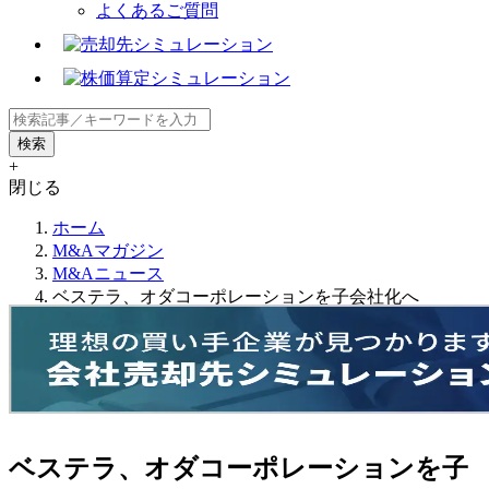
よくあるご質問
+
閉じる
ホーム
M&Aマガジン
M&Aニュース
ベステラ、オダコーポレーションを子会社化へ
ベステラ、オダコーポレーションを子