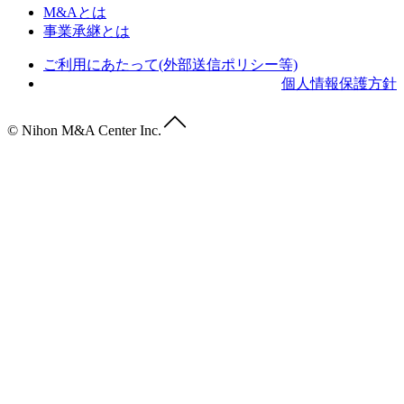
M&Aとは
事業承継とは
ご利用にあたって(外部送信ポリシー等)
個人情報保護方針
© Nihon M&A Center Inc.