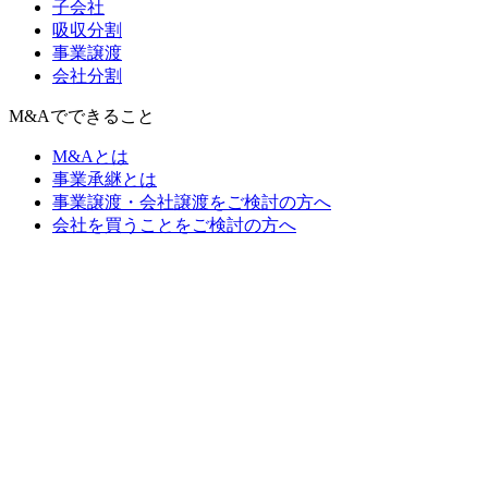
子会社
吸収分割
事業譲渡
会社分割
M&Aでできること
M&Aとは
事業承継とは
事業譲渡・会社譲渡をご検討の方へ
会社を買うことをご検討の方へ