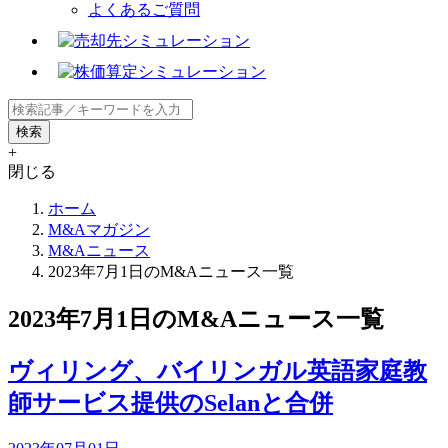
よくあるご質問
+
閉じる
ホーム
M&Aマガジン
M&Aニュース
2023年7月1日のM&Aニュース一覧
2023年7月1日のM&Aニュース一覧
ヴィリング、バイリンガル英語家庭教
師サービス提供のSelanと合併