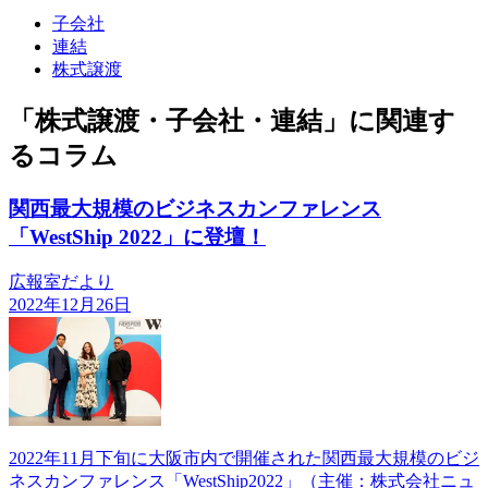
子会社
連結
株式譲渡
「株式譲渡・子会社・連結」に関連す
るコラム
関西最大規模のビジネスカンファレンス
「WestShip 2022」に登壇！
広報室だより
2022年12月26日
2022年11月下旬に大阪市内で開催された関西最大規模のビジ
ネスカンファレンス「WestShip2022」（主催：株式会社ニュ