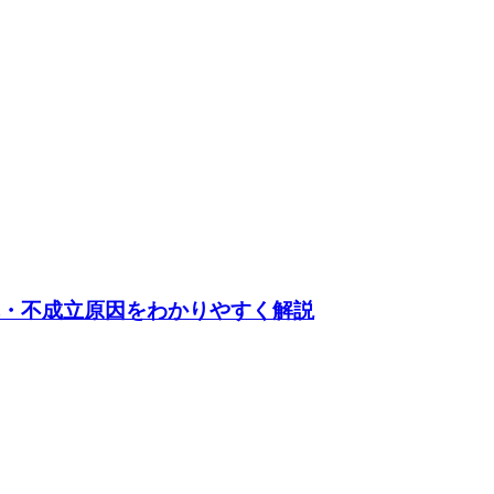
れ・不成立原因をわかりやすく解説